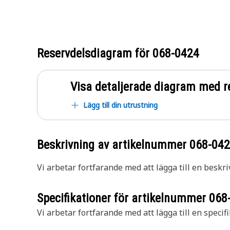
Reservdelsdiagram för
068-0424
Visa detaljerade diagram med r
Lägg till din utrustning
Beskrivning av artikelnummer
068-04
Vi arbetar fortfarande med att lägga till en beskri
Specifikationer för artikelnummer
068
Vi arbetar fortfarande med att lägga till en specifi