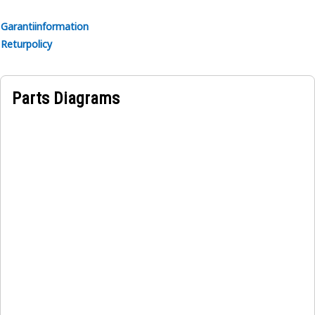
Garantiinformation
Returpolicy
Parts Diagrams