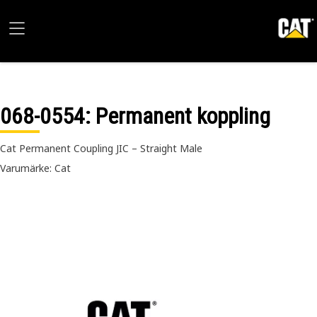
068-0554
: Permanent koppling
Cat Permanent Coupling JIC – Straight Male
Varumärke: Cat