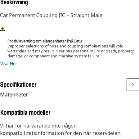
Beskrivning
Cat Permanent Coupling JIC – Straight Male
Produktvarning om slangenheter fr殠CatΠ
Improper selections of hose and coupling combinations will void
warranties and may result in serious personal injury or death, property
damage, or component and machine system failure.
Visa Fler
Specifikationer
Mätenheter
Kompatibla modeller
Vi har för närvarande inte någon
kompatibilitetsinformation för den här reservdelen.