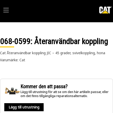
068-0599
: Återanvändbar koppling
Cat Återanvändbar koppling JIC – 45 grader, svivelkoppling, hona
Varumärke: Cat
Kommer den att passa?
Lägg till utrustning för att se om den här artikeln passar, eller
om det finns tillgängliga reparationsalternativ.
Lägg till utrustning