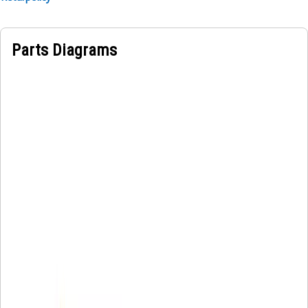
Parts Diagrams