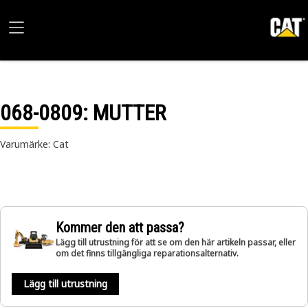
068-0809
: MUTTER
Varumärke: Cat
Kommer den att passa?
Lägg till utrustning för att se om den här artikeln passar, eller
om det finns tillgängliga reparationsalternativ.
Lägg till utrustning