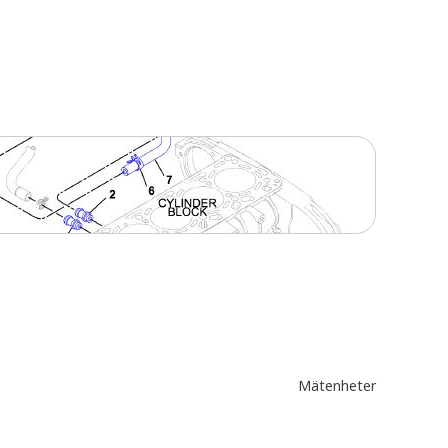
Mätenheter