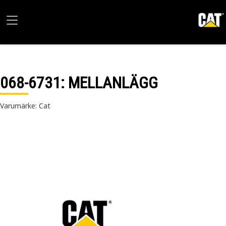
068-6731
: MELLANLÄGG
Varumärke: Cat