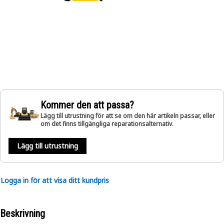
Kommer den att passa?
Lägg till utrustning för att se om den här artikeln passar, eller
om det finns tillgängliga reparationsalternativ.
Lägg till utrustning
Logga in för att visa ditt kundpris
Beskrivning