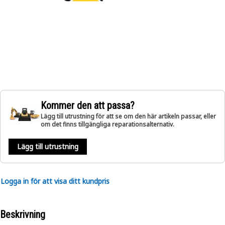
Kommer den att passa?
Lägg till utrustning för att se om den här artikeln passar, eller
om det finns tillgängliga reparationsalternativ.
Lägg till utrustning
Logga in för att visa ditt kundpris
Beskrivning