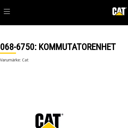
068-6750
: KOMMUTATORENHET
Varumärke: Cat