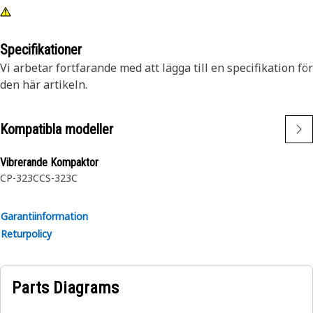
Specifikationer
Vi arbetar fortfarande med att lägga till en specifikation för
den här artikeln.
Kompatibla modeller
Vibrerande Kompaktor
CP-323C
CS-323C
Garantiinformation
Returpolicy
Parts Diagrams