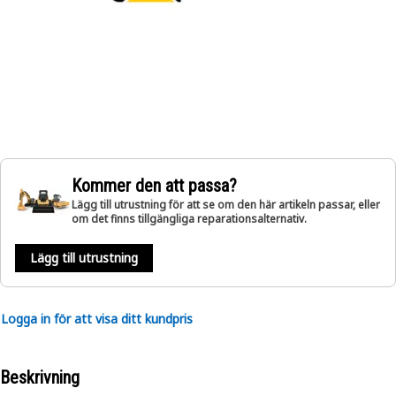
Kommer den att passa?
Lägg till utrustning för att se om den här artikeln passar, eller
om det finns tillgängliga reparationsalternativ.
Lägg till utrustning
Logga in för att visa ditt kundpris
Beskrivning