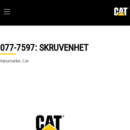
077-7597
: SKRUVENHET
Varumärke: Cat