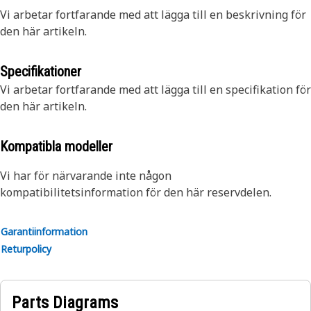
Vi arbetar fortfarande med att lägga till en beskrivning för
den här artikeln.
Specifikationer
Vi arbetar fortfarande med att lägga till en specifikation för
den här artikeln.
Kompatibla modeller
Vi har för närvarande inte någon
kompatibilitetsinformation för den här reservdelen.
Garantiinformation
Returpolicy
Parts Diagrams