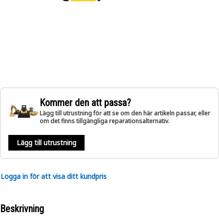
Kommer den att passa?
Lägg till utrustning för att se om den här artikeln passar, eller
om det finns tillgängliga reparationsalternativ.
Lägg till utrustning
Logga in för att visa ditt kundpris
Beskrivning