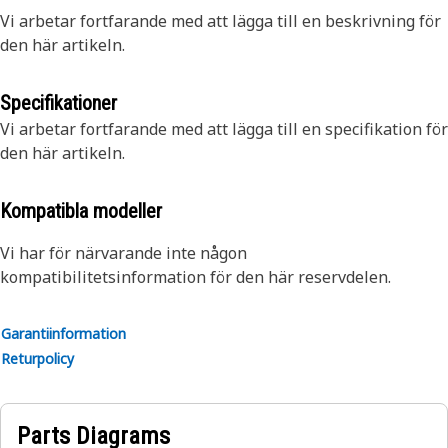
Vi arbetar fortfarande med att lägga till en beskrivning för
den här artikeln.
Specifikationer
Vi arbetar fortfarande med att lägga till en specifikation för
den här artikeln.
Kompatibla modeller
Vi har för närvarande inte någon
kompatibilitetsinformation för den här reservdelen.
Garantiinformation
Returpolicy
Parts Diagrams