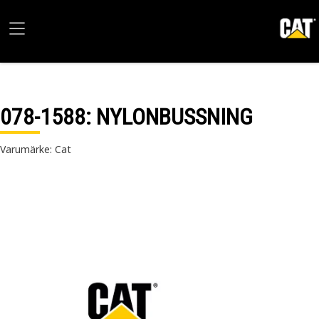
078-1588
: NYLONBUSSNING
Varumärke: Cat