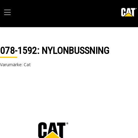
078-1592
: NYLONBUSSNING
Varumärke: Cat