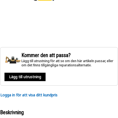
Kommer den att passa?
Lägg till utrustning för att se om den här artikeln passar, eller
om det finns tillgängliga reparationsalternativ.
Lägg till utrustning
Logga in för att visa ditt kundpris
Beskrivning