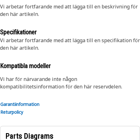
Vi arbetar fortfarande med att lägga till en beskrivning för
den här artikeln.
Specifikationer
Vi arbetar fortfarande med att lägga till en specifikation för
den här artikeln.
Kompatibla modeller
Vi har för närvarande inte någon
kompatibilitetsinformation för den här reservdelen.
Garantiinformation
Returpolicy
Parts Diagrams