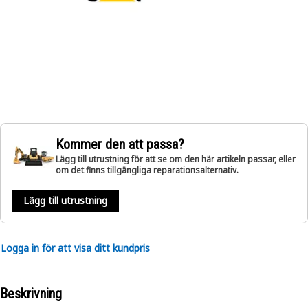
Kommer den att passa?
Lägg till utrustning för att se om den här artikeln passar, eller
om det finns tillgängliga reparationsalternativ.
Lägg till utrustning
Logga in för att visa ditt kundpris
Beskrivning