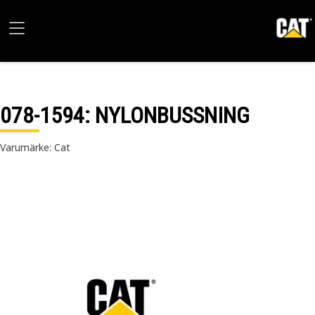
078-1594
: NYLONBUSSNING
Varumärke: Cat