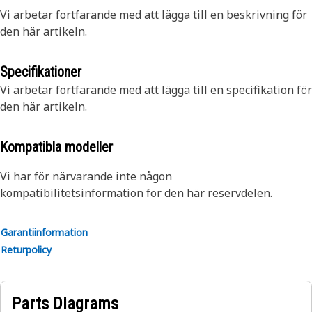
Vi arbetar fortfarande med att lägga till en beskrivning för
den här artikeln.
Specifikationer
Vi arbetar fortfarande med att lägga till en specifikation för
den här artikeln.
Kompatibla modeller
Vi har för närvarande inte någon
kompatibilitetsinformation för den här reservdelen.
Garantiinformation
Returpolicy
Parts Diagrams