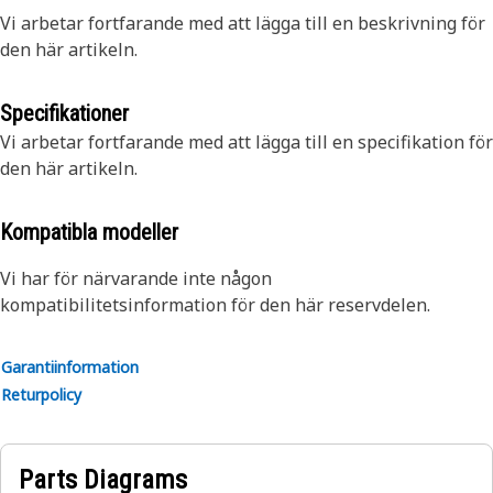
Vi arbetar fortfarande med att lägga till en beskrivning för
den här artikeln.
Specifikationer
Vi arbetar fortfarande med att lägga till en specifikation för
den här artikeln.
Kompatibla modeller
Vi har för närvarande inte någon
kompatibilitetsinformation för den här reservdelen.
Garantiinformation
Returpolicy
Parts Diagrams