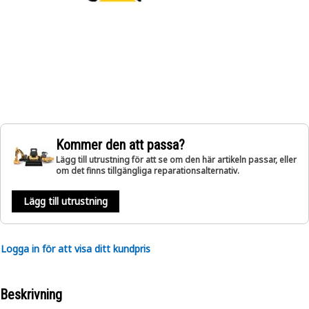
Kommer den att passa?
Lägg till utrustning för att se om den här artikeln passar, eller
om det finns tillgängliga reparationsalternativ.
Lägg till utrustning
Logga in för att visa ditt kundpris
Beskrivning