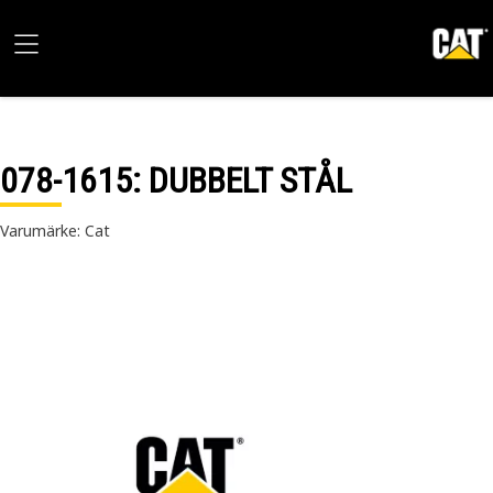
078-1615
: DUBBELT STÅL
Varumärke: Cat