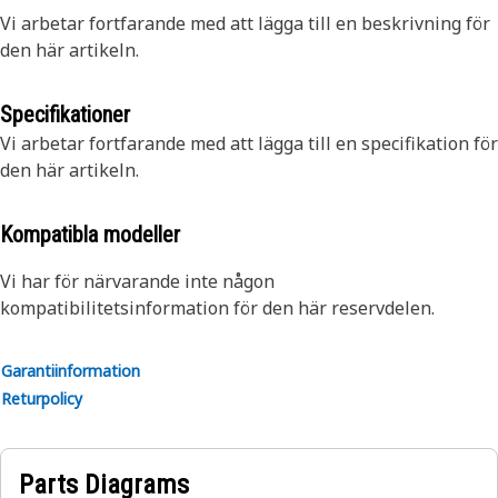
Vi arbetar fortfarande med att lägga till en beskrivning för
den här artikeln.
Specifikationer
Vi arbetar fortfarande med att lägga till en specifikation för
den här artikeln.
Kompatibla modeller
Vi har för närvarande inte någon
kompatibilitetsinformation för den här reservdelen.
Garantiinformation
Returpolicy
Parts Diagrams