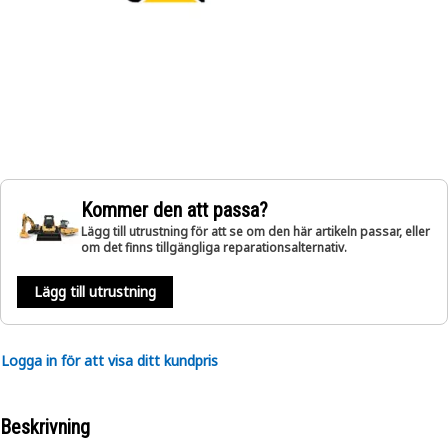
Kommer den att passa?
Lägg till utrustning för att se om den här artikeln passar, eller
om det finns tillgängliga reparationsalternativ.
Lägg till utrustning
Logga in för att visa ditt kundpris
Beskrivning