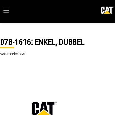
078-1616
: ENKEL, DUBBEL
Varumärke: Cat