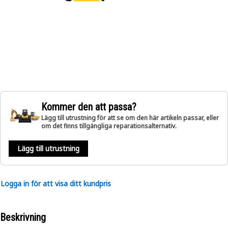
Kommer den att passa?
Lägg till utrustning för att se om den här artikeln passar, eller
om det finns tillgängliga reparationsalternativ.
Lägg till utrustning
Logga in för att visa ditt kundpris
Beskrivning