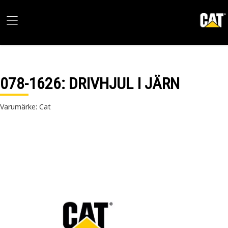
078-1626
: DRIVHJUL I JÄRN
Varumärke: Cat