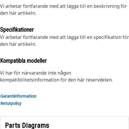
Vi arbetar fortfarande med att lägga till en beskrivning för
den här artikeln.
Specifikationer
Vi arbetar fortfarande med att lägga till en specifikation för
den här artikeln.
Kompatibla modeller
Vi har för närvarande inte någon
kompatibilitetsinformation för den här reservdelen.
Garantiinformation
Returpolicy
Parts Diagrams