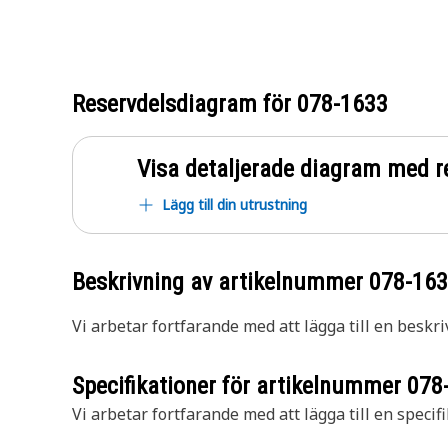
Reservdelsdiagram för
078-1633
Visa detaljerade diagram med r
Lägg till din utrustning
Beskrivning av artikelnummer
078-16
Vi arbetar fortfarande med att lägga till en beskri
Specifikationer för artikelnummer
078
Vi arbetar fortfarande med att lägga till en specifi