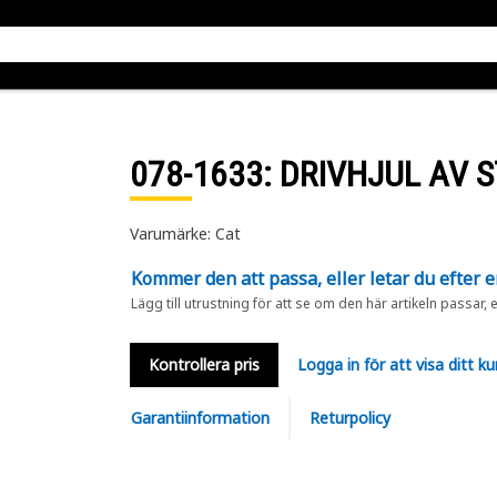
078-1633
: DRIVHJUL AV 
Varumärke: Cat
Kommer den att passa, eller letar du efter 
Lägg till utrustning för att se om den här artikeln passar, 
Kontrollera pris
Logga in för att visa ditt ku
Garantiinformation
Returpolicy