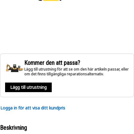
Kommer den att passa?
Lägg till utrustning för att se om den här artikeln passar, eller
om det finns tillgängliga reparationsalternativ.
Lägg till utrustning
Logga in för att visa ditt kundpris
Beskrivning