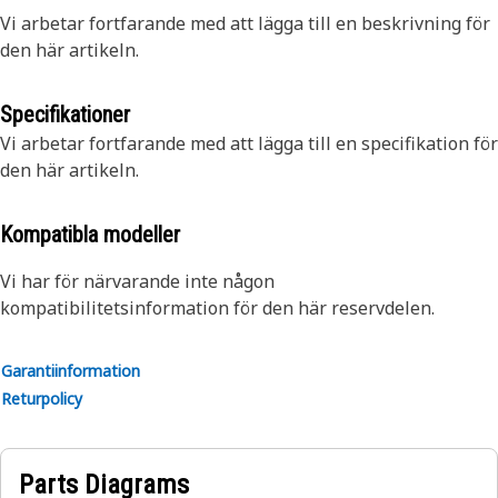
Vi arbetar fortfarande med att lägga till en beskrivning för
den här artikeln.
Specifikationer
Vi arbetar fortfarande med att lägga till en specifikation för
den här artikeln.
Kompatibla modeller
Vi har för närvarande inte någon
kompatibilitetsinformation för den här reservdelen.
Garantiinformation
Returpolicy
Parts Diagrams