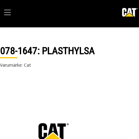
078-1647
: PLASTHYLSA
Varumärke: Cat