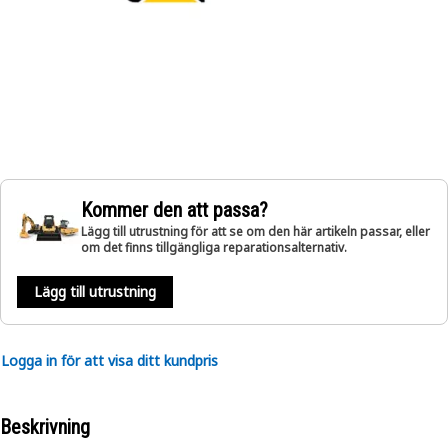
Kommer den att passa?
Lägg till utrustning för att se om den här artikeln passar, eller
om det finns tillgängliga reparationsalternativ.
Lägg till utrustning
Logga in för att visa ditt kundpris
Beskrivning