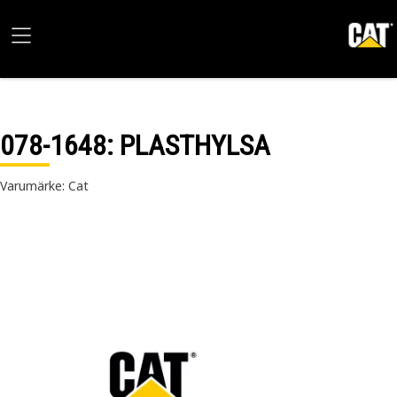
078-1648
: PLASTHYLSA
Varumärke: Cat