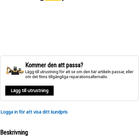
Kommer den att passa?
Lägg till utrustning för att se om den här artikeln passar, eller
om det finns tillgängliga reparationsalternativ.
Lägg till utrustning
Logga in för att visa ditt kundpris
Beskrivning