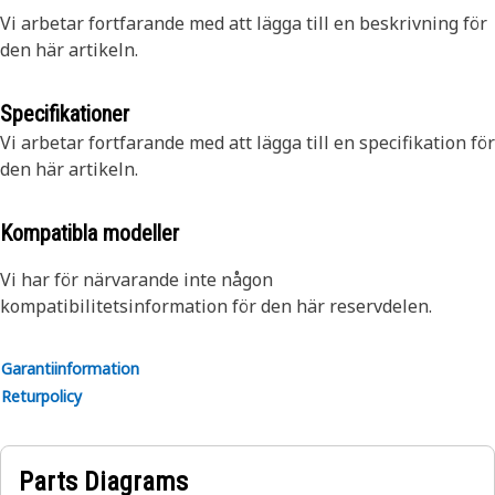
Vi arbetar fortfarande med att lägga till en beskrivning för
den här artikeln.
Specifikationer
Vi arbetar fortfarande med att lägga till en specifikation för
den här artikeln.
Kompatibla modeller
Vi har för närvarande inte någon
kompatibilitetsinformation för den här reservdelen.
Garantiinformation
Returpolicy
Parts Diagrams