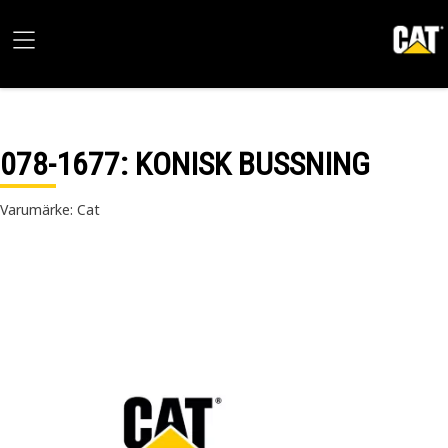
078-1677
: KONISK BUSSNING
Varumärke: Cat