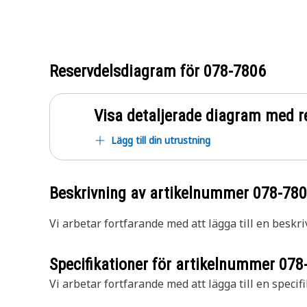
Reservdelsdiagram för
078-7806
Visa detaljerade diagram med r
Lägg till din utrustning
Beskrivning av artikelnummer
078-78
Vi arbetar fortfarande med att lägga till en beskri
Specifikationer för artikelnummer
078
Vi arbetar fortfarande med att lägga till en specifi