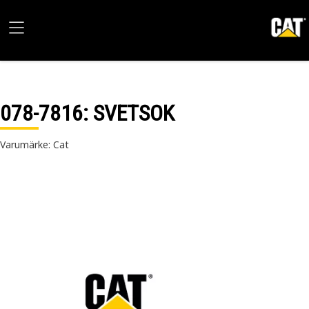
078-7816
: SVETSOK
Varumärke: Cat