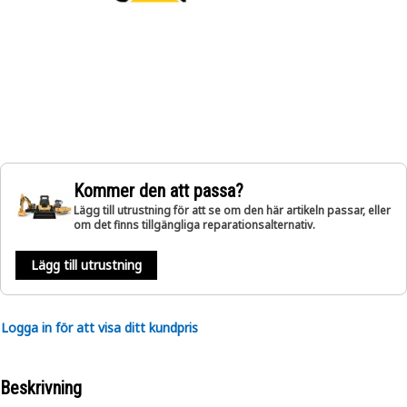
Kommer den att passa?
Lägg till utrustning för att se om den här artikeln passar, eller
om det finns tillgängliga reparationsalternativ.
Lägg till utrustning
Logga in för att visa ditt kundpris
Beskrivning