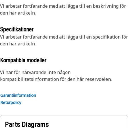
Vi arbetar fortfarande med att lägga till en beskrivning för
den här artikeln.
Specifikationer
Vi arbetar fortfarande med att lägga till en specifikation för
den här artikeln.
Kompatibla modeller
Vi har för närvarande inte någon
kompatibilitetsinformation för den här reservdelen.
Garantiinformation
Returpolicy
Parts Diagrams