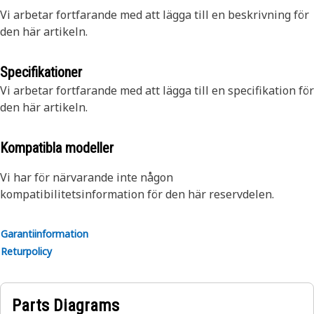
Vi arbetar fortfarande med att lägga till en beskrivning för
den här artikeln.
Specifikationer
Vi arbetar fortfarande med att lägga till en specifikation för
den här artikeln.
Kompatibla modeller
Vi har för närvarande inte någon
kompatibilitetsinformation för den här reservdelen.
Garantiinformation
Returpolicy
Parts Diagrams