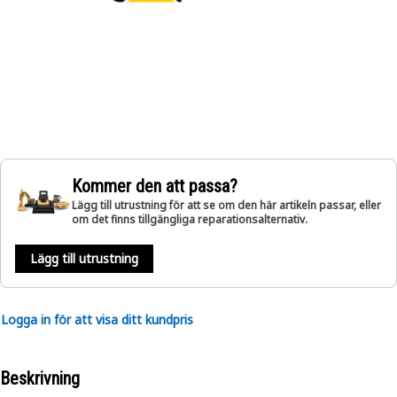
Kommer den att passa?
Lägg till utrustning för att se om den här artikeln passar, eller
om det finns tillgängliga reparationsalternativ.
Lägg till utrustning
Logga in för att visa ditt kundpris
Beskrivning