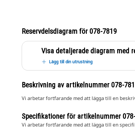
Reservdelsdiagram för
078-7819
Visa detaljerade diagram med r
Lägg till din utrustning
Beskrivning av artikelnummer
078-78
Vi arbetar fortfarande med att lägga till en beskri
Specifikationer för artikelnummer
078
Vi arbetar fortfarande med att lägga till en specifi