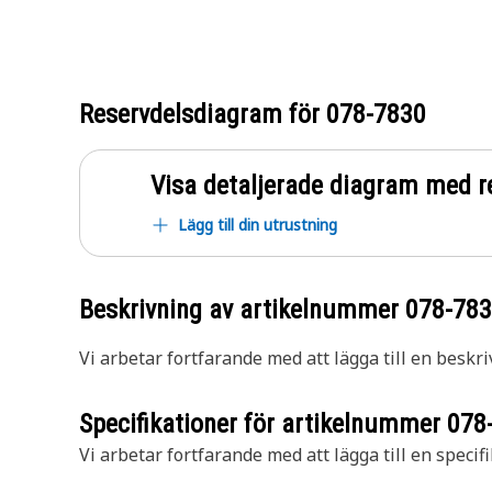
Reservdelsdiagram för
078-7830
Visa detaljerade diagram med r
Lägg till din utrustning
Beskrivning av artikelnummer
078-78
Vi arbetar fortfarande med att lägga till en beskri
Specifikationer för artikelnummer
078
Vi arbetar fortfarande med att lägga till en specifi