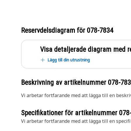
Reservdelsdiagram för
078-7834
Visa detaljerade diagram med r
Lägg till din utrustning
Beskrivning av artikelnummer
078-78
Vi arbetar fortfarande med att lägga till en beskri
Specifikationer för artikelnummer
078
Vi arbetar fortfarande med att lägga till en specifi