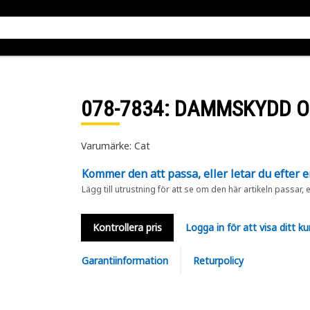
078-7834
: DAMMSKYDD 
Varumärke: Cat
Kommer den att passa, eller letar du efter 
Lägg till utrustning för att se om den här artikeln passar, 
Kontrollera pris
Logga in för att visa ditt ku
Garantiinformation
Returpolicy