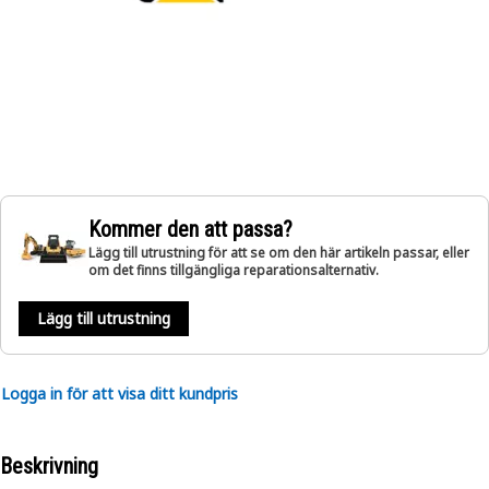
Kommer den att passa?
Lägg till utrustning för att se om den här artikeln passar, eller
om det finns tillgängliga reparationsalternativ.
Lägg till utrustning
Logga in för att visa ditt kundpris
Beskrivning