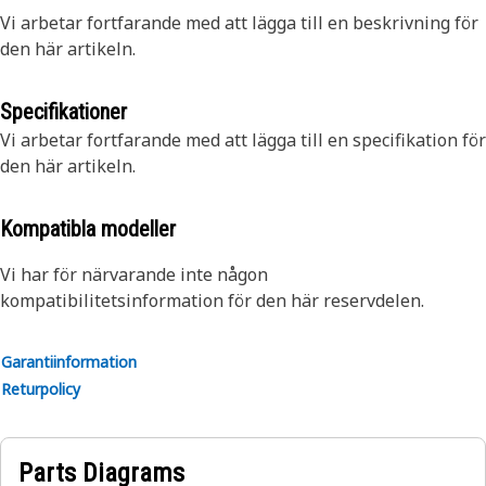
Vi arbetar fortfarande med att lägga till en beskrivning för
den här artikeln.
Specifikationer
Vi arbetar fortfarande med att lägga till en specifikation för
den här artikeln.
Kompatibla modeller
Vi har för närvarande inte någon
kompatibilitetsinformation för den här reservdelen.
Garantiinformation
Returpolicy
Parts Diagrams