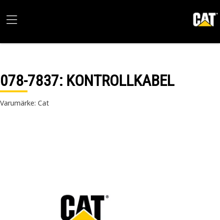
078-7837
: KONTROLLKABEL
Varumärke: Cat