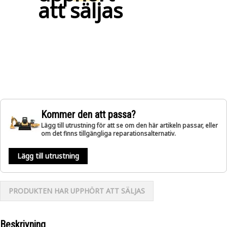
att säljas
Kommer den att passa?
Lägg till utrustning för att se om den här artikeln passar, eller
om det finns tillgängliga reparationsalternativ.
Lägg till utrustning
PRODUKTEN HAR UPPHÖRT ATT SÄLJAS
Beskrivning