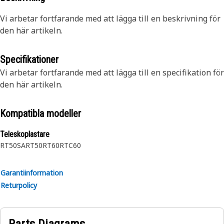
Vi arbetar fortfarande med att lägga till en beskrivning för
den här artikeln.
Specifikationer
Vi arbetar fortfarande med att lägga till en specifikation för
den här artikeln.
Kompatibla modeller
Teleskoplastare
RT50SA
RT50
RT60
RTC60
Garantiinformation
Returpolicy