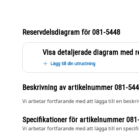
Reservdelsdiagram för
081-5448
Visa detaljerade diagram med r
Lägg till din utrustning
Beskrivning av artikelnummer
081-54
Vi arbetar fortfarande med att lägga till en beskri
Specifikationer för artikelnummer
081
Vi arbetar fortfarande med att lägga till en specifi