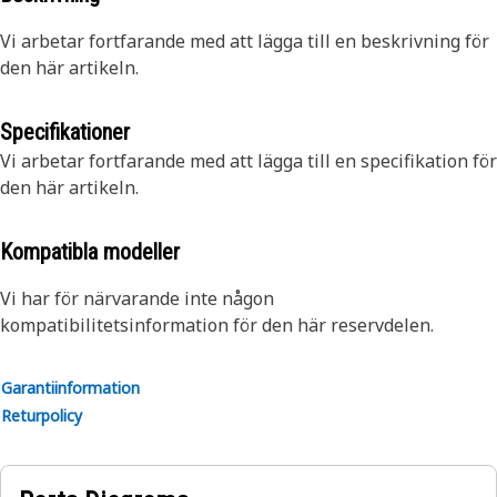
Vi arbetar fortfarande med att lägga till en beskrivning för
den här artikeln.
Specifikationer
Vi arbetar fortfarande med att lägga till en specifikation för
den här artikeln.
Kompatibla modeller
Vi har för närvarande inte någon
kompatibilitetsinformation för den här reservdelen.
Garantiinformation
Returpolicy