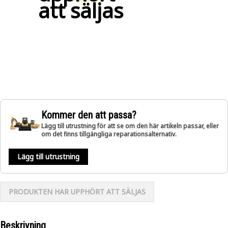
att säljas
Kommer den att passa?
Lägg till utrustning för att se om den här artikeln passar, eller
om det finns tillgängliga reparationsalternativ.
Lägg till utrustning
PRODUKTEN HAR UPPHÖRT ATT SÄLJAS
Beskrivning