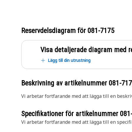
Reservdelsdiagram för
081-7175
Visa detaljerade diagram med r
Lägg till din utrustning
Beskrivning av artikelnummer
081-71
Vi arbetar fortfarande med att lägga till en beskri
Specifikationer för artikelnummer
081
Vi arbetar fortfarande med att lägga till en specifi