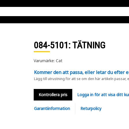
084-5101
: TÄTNING
Varumärke: Cat
Kommer den att passa, eller letar du efter 
Lägg till utrustning för att se om den här artikeln passar, 
Kontrollera pris
Logga in för att visa ditt ku
Garantiinformation
Returpolicy