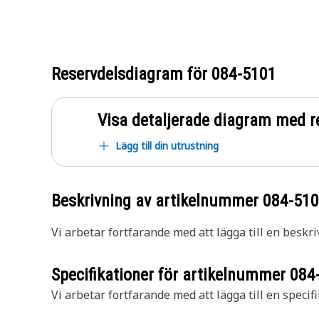
Reservdelsdiagram för
084-5101
Visa detaljerade diagram med r
Lägg till din utrustning
Beskrivning av artikelnummer
084-51
Vi arbetar fortfarande med att lägga till en beskri
Specifikationer för artikelnummer
084
Vi arbetar fortfarande med att lägga till en specifi