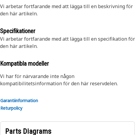
Vi arbetar fortfarande med att lägga till en beskrivning för
den här artikeln.
Specifikationer
Vi arbetar fortfarande med att lägga till en specifikation för
den här artikeln.
Kompatibla modeller
Vi har för närvarande inte någon
kompatibilitetsinformation för den här reservdelen.
Garantiinformation
Returpolicy
Parts Diagrams