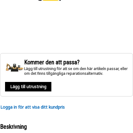
Kommer den att passa?
Lägg till utrustning för att se om den här artikeln passar, eller
om det finns tillgängliga reparationsalternativ.
Lägg till utrustning
Logga in för att visa ditt kundpris
Beskrivning