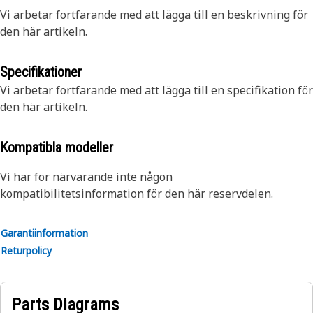
Vi arbetar fortfarande med att lägga till en beskrivning för
den här artikeln.
Specifikationer
Vi arbetar fortfarande med att lägga till en specifikation för
den här artikeln.
Kompatibla modeller
Vi har för närvarande inte någon
kompatibilitetsinformation för den här reservdelen.
Garantiinformation
Returpolicy
Parts Diagrams