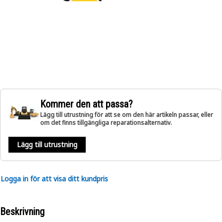
Kommer den att passa?
Lägg till utrustning för att se om den här artikeln passar, eller
om det finns tillgängliga reparationsalternativ.
Lägg till utrustning
Logga in för att visa ditt kundpris
Beskrivning