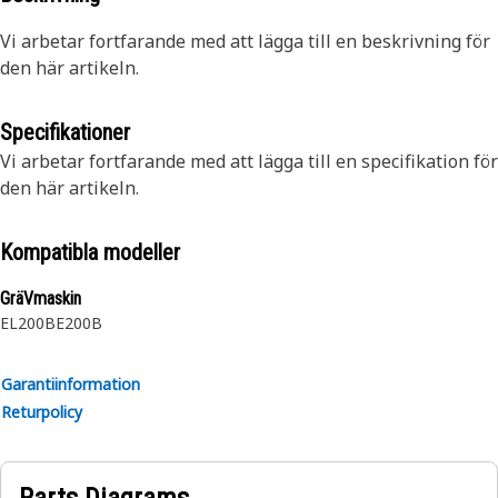
Vi arbetar fortfarande med att lägga till en beskrivning för
den här artikeln.
Specifikationer
Vi arbetar fortfarande med att lägga till en specifikation för
den här artikeln.
Kompatibla modeller
GräVmaskin
EL200B
E200B
Garantiinformation
Returpolicy