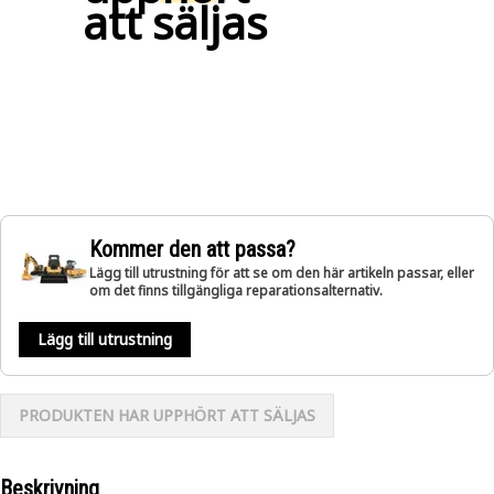
att säljas
Kommer den att passa?
Lägg till utrustning för att se om den här artikeln passar, eller
om det finns tillgängliga reparationsalternativ.
Lägg till utrustning
PRODUKTEN HAR UPPHÖRT ATT SÄLJAS
Beskrivning