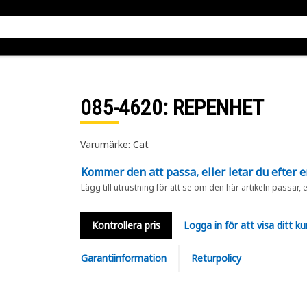
085-4620
: REPENHET
Varumärke: Cat
Kommer den att passa, eller letar du efter 
Lägg till utrustning för att se om den här artikeln passar, 
Kontrollera pris
Logga in för att visa ditt ku
Garantiinformation
Returpolicy