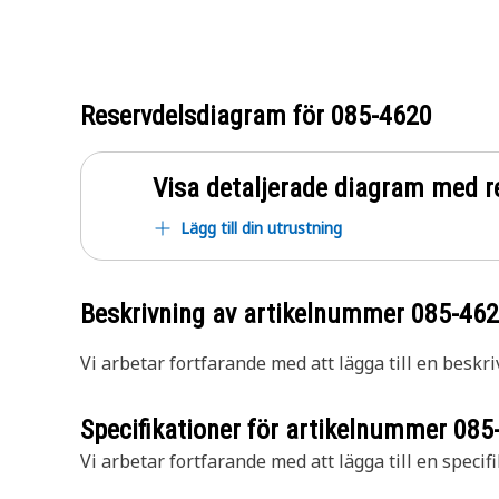
Reservdelsdiagram för
085-4620
Visa detaljerade diagram med r
Lägg till din utrustning
Beskrivning av artikelnummer
085-46
Vi arbetar fortfarande med att lägga till en beskri
Specifikationer för artikelnummer
085
Vi arbetar fortfarande med att lägga till en specifi