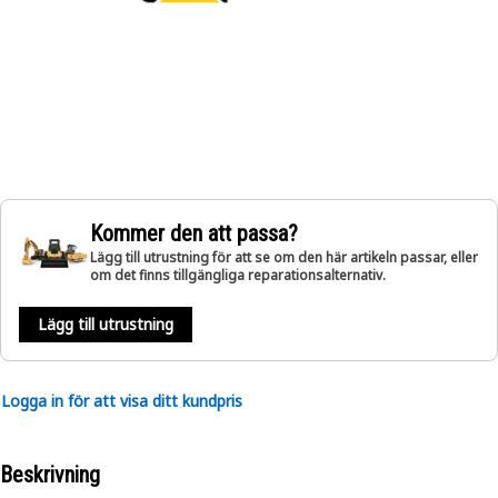
Kommer den att passa?
Lägg till utrustning för att se om den här artikeln passar, eller
om det finns tillgängliga reparationsalternativ.
Lägg till utrustning
Logga in för att visa ditt kundpris
Beskrivning