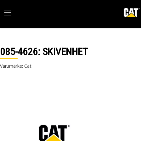
085-4626
: SKIVENHET
Varumärke: Cat