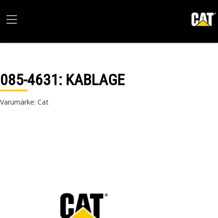
085-4631
: KABLAGE
Varumärke: Cat