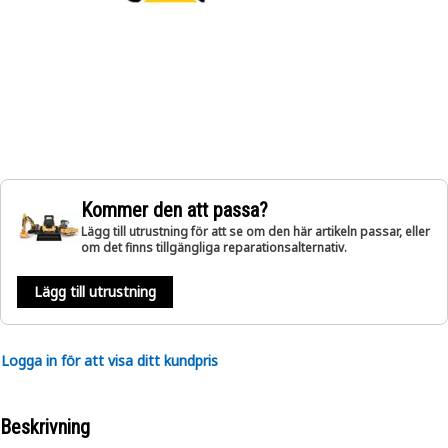
Kommer den att passa?
Lägg till utrustning för att se om den här artikeln passar, eller
om det finns tillgängliga reparationsalternativ.
Lägg till utrustning
Logga in för att visa ditt kundpris
Beskrivning