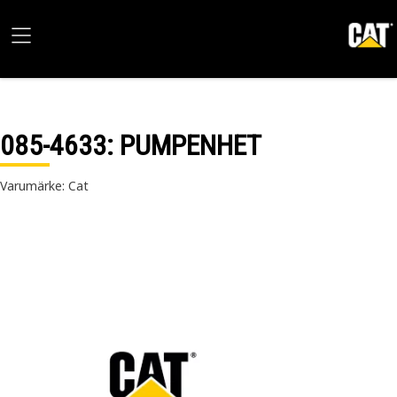
085-4633
: PUMPENHET
Varumärke: Cat