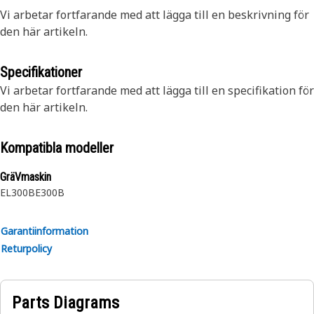
Vi arbetar fortfarande med att lägga till en beskrivning för
den här artikeln.
Specifikationer
Vi arbetar fortfarande med att lägga till en specifikation för
den här artikeln.
Kompatibla modeller
GräVmaskin
EL300B
E300B
Garantiinformation
Returpolicy
Parts Diagrams