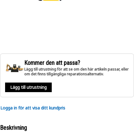
Kommer den att passa?
Lägg till utrustning för att se om den här artikeln passar, eller
om det finns tillgängliga reparationsalternativ.
Lägg till utrustning
Logga in för att visa ditt kundpris
Beskrivning