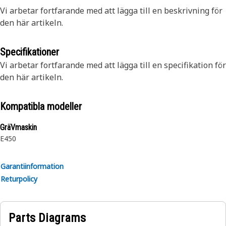
Vi arbetar fortfarande med att lägga till en beskrivning för
den här artikeln.
Specifikationer
Vi arbetar fortfarande med att lägga till en specifikation för
den här artikeln.
Kompatibla modeller
GräVmaskin
E450
Garantiinformation
Returpolicy
Parts Diagrams