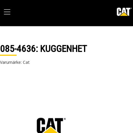
085-4636
: KUGGENHET
Varumärke: Cat