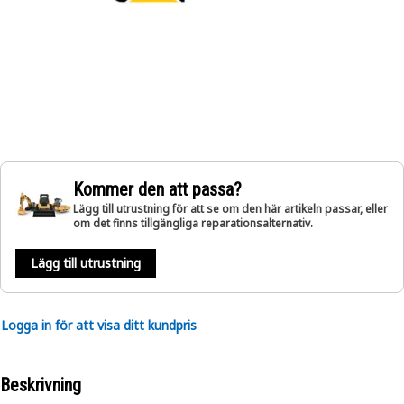
Kommer den att passa?
Lägg till utrustning för att se om den här artikeln passar, eller
om det finns tillgängliga reparationsalternativ.
Lägg till utrustning
Logga in för att visa ditt kundpris
Beskrivning