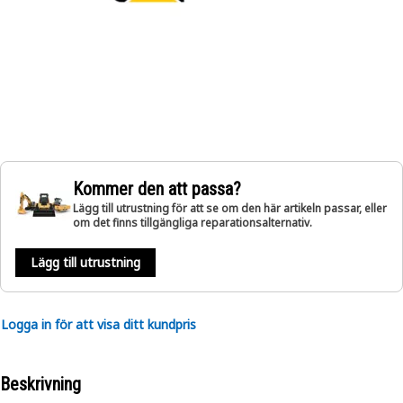
Kommer den att passa?
Lägg till utrustning för att se om den här artikeln passar, eller
om det finns tillgängliga reparationsalternativ.
Lägg till utrustning
Logga in för att visa ditt kundpris
Beskrivning