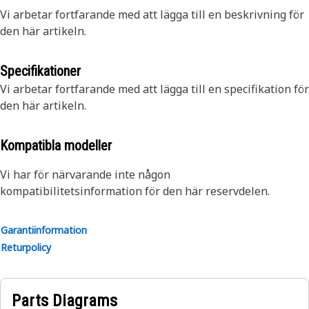
Vi arbetar fortfarande med att lägga till en beskrivning för
den här artikeln.
Specifikationer
Vi arbetar fortfarande med att lägga till en specifikation för
den här artikeln.
Kompatibla modeller
Vi har för närvarande inte någon
kompatibilitetsinformation för den här reservdelen.
Garantiinformation
Returpolicy
Parts Diagrams