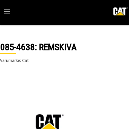
085-4638
: REMSKIVA
Varumärke: Cat