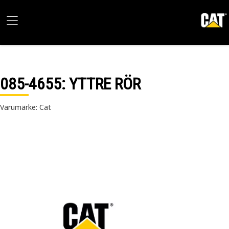
085-4655
: YTTRE RÖR
Varumärke: Cat