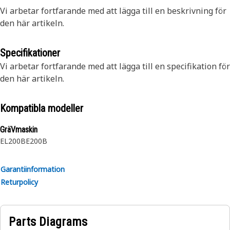
Vi arbetar fortfarande med att lägga till en beskrivning för
den här artikeln.
Specifikationer
Vi arbetar fortfarande med att lägga till en specifikation för
den här artikeln.
Kompatibla modeller
GräVmaskin
EL200B
E200B
Garantiinformation
Returpolicy
Parts Diagrams