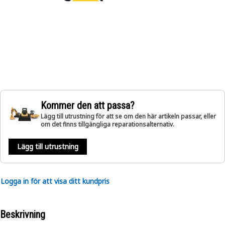
Kommer den att passa?
Lägg till utrustning för att se om den här artikeln passar, eller
om det finns tillgängliga reparationsalternativ.
Lägg till utrustning
Logga in för att visa ditt kundpris
Beskrivning