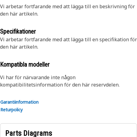
Vi arbetar fortfarande med att lägga till en beskrivning för
den här artikeln.
Specifikationer
Vi arbetar fortfarande med att lägga till en specifikation för
den här artikeln.
Kompatibla modeller
Vi har för närvarande inte någon
kompatibilitetsinformation för den här reservdelen.
Garantiinformation
Returpolicy
Parts Diagrams