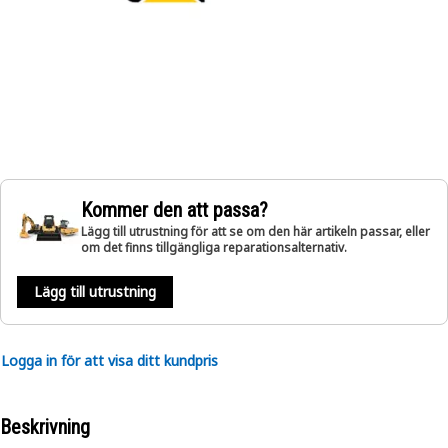
Kommer den att passa?
Lägg till utrustning för att se om den här artikeln passar, eller
om det finns tillgängliga reparationsalternativ.
Lägg till utrustning
Logga in för att visa ditt kundpris
Beskrivning