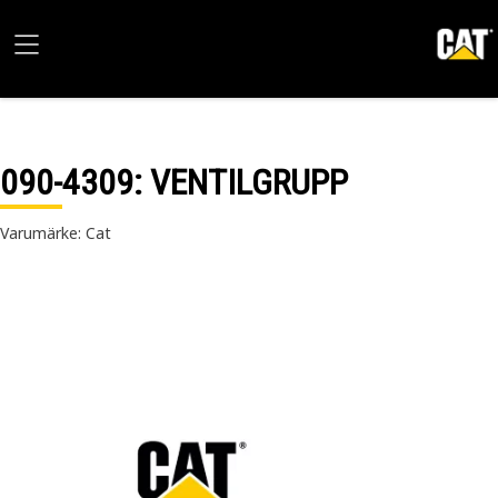
090-4309
: VENTILGRUPP
Varumärke: Cat