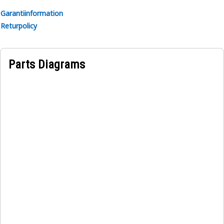
Garantiinformation
Returpolicy
Parts Diagrams