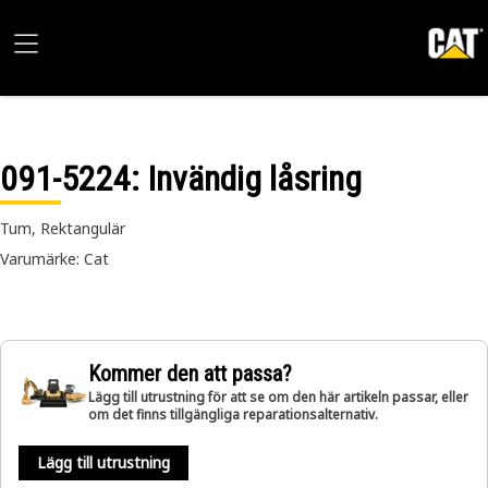
091-5224
: Invändig låsring
Tum, Rektangulär
Varumärke: Cat
Kommer den att passa?
Lägg till utrustning för att se om den här artikeln passar, eller
om det finns tillgängliga reparationsalternativ.
Lägg till utrustning