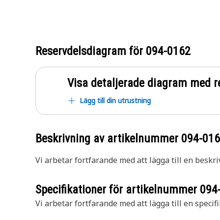
Reservdelsdiagram för
094-0162
Visa detaljerade diagram med r
Lägg till din utrustning
Beskrivning av artikelnummer
094-01
Vi arbetar fortfarande med att lägga till en beskri
Specifikationer för artikelnummer
094
Vi arbetar fortfarande med att lägga till en specifi