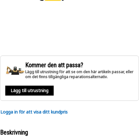
Kommer den att passa?
Lägg till utrustning för att se om den här artikeln passar, eller
om det finns tillgängliga reparationsalternativ.
Lägg till utrustning
Logga in för att visa ditt kundpris
Beskrivning