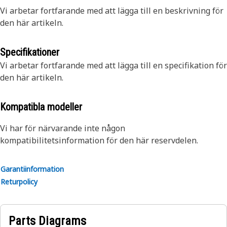
Vi arbetar fortfarande med att lägga till en beskrivning för
den här artikeln.
Specifikationer
Vi arbetar fortfarande med att lägga till en specifikation för
den här artikeln.
Kompatibla modeller
Vi har för närvarande inte någon
kompatibilitetsinformation för den här reservdelen.
Garantiinformation
Returpolicy
Parts Diagrams