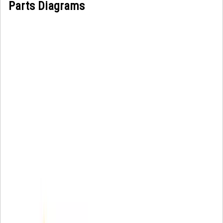
Parts Diagrams