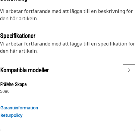
Vi arbetar fortfarande med att lägga till en beskrivning för
den här artikeln.
Specifikationer
Vi arbetar fortfarande med att lägga till en specifikation för
den här artikeln.
Kompatibla modeller
FräMre Skopa
5080
Garantiinformation
Returpolicy