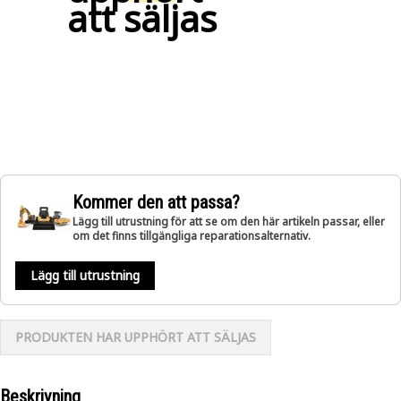
att säljas
Kommer den att passa?
Lägg till utrustning för att se om den här artikeln passar, eller
om det finns tillgängliga reparationsalternativ.
Lägg till utrustning
PRODUKTEN HAR UPPHÖRT ATT SÄLJAS
Beskrivning