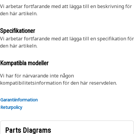
Vi arbetar fortfarande med att lägga till en beskrivning för
den här artikeln.
Specifikationer
Vi arbetar fortfarande med att lägga till en specifikation för
den här artikeln.
Kompatibla modeller
Vi har för närvarande inte någon
kompatibilitetsinformation för den här reservdelen.
Garantiinformation
Returpolicy
Parts Diagrams