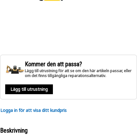
Kommer den att passa?
Lägg till utrustning för att se om den här artikeln passar, eller
om det finns tillgängliga reparationsalternativ.
Lägg till utrustning
Logga in för att visa ditt kundpris
Beskrivning