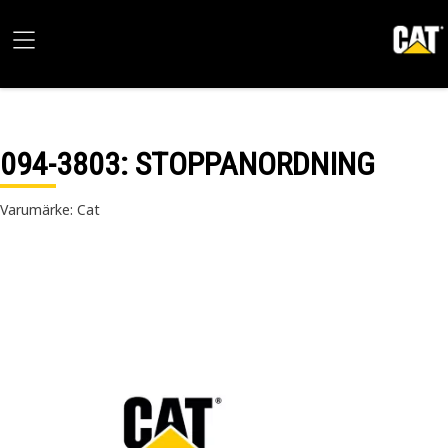
094-3803
: STOPPANORDNING
Varumärke: Cat