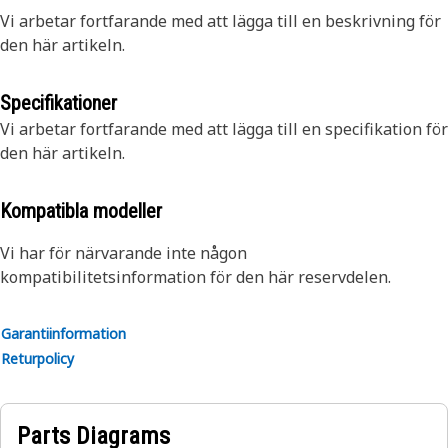
Vi arbetar fortfarande med att lägga till en beskrivning för
den här artikeln.
Specifikationer
Vi arbetar fortfarande med att lägga till en specifikation för
den här artikeln.
Kompatibla modeller
Vi har för närvarande inte någon
kompatibilitetsinformation för den här reservdelen.
Garantiinformation
Returpolicy
Parts Diagrams