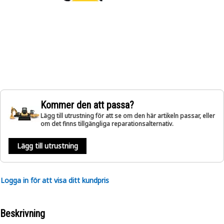
Kommer den att passa?
Lägg till utrustning för att se om den här artikeln passar, eller
om det finns tillgängliga reparationsalternativ.
Lägg till utrustning
Logga in för att visa ditt kundpris
Beskrivning