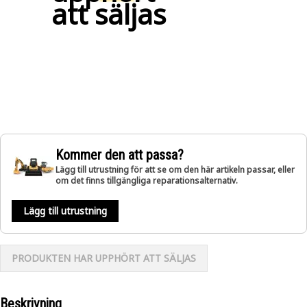
att säljas
Kommer den att passa?
Lägg till utrustning för att se om den här artikeln passar, eller
om det finns tillgängliga reparationsalternativ.
Lägg till utrustning
PRODUKTEN HAR UPPHÖRT ATT SÄLJAS
Beskrivning