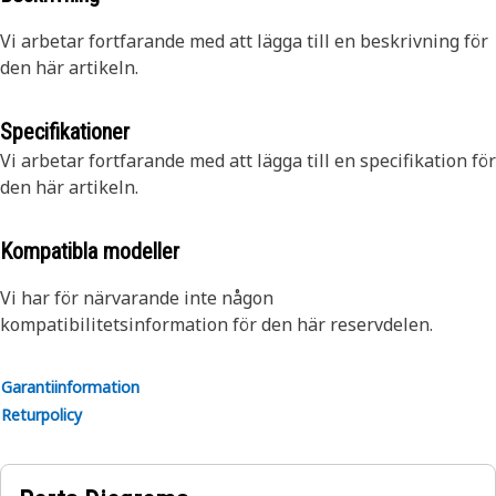
Vi arbetar fortfarande med att lägga till en beskrivning för
den här artikeln.
Specifikationer
Vi arbetar fortfarande med att lägga till en specifikation för
den här artikeln.
Kompatibla modeller
Vi har för närvarande inte någon
kompatibilitetsinformation för den här reservdelen.
Garantiinformation
Returpolicy