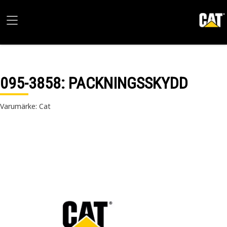
095-3858
: PACKNINGSSKYDD
Varumärke: Cat