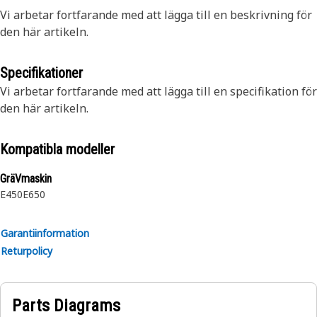
Vi arbetar fortfarande med att lägga till en beskrivning för
den här artikeln.
Specifikationer
Vi arbetar fortfarande med att lägga till en specifikation för
den här artikeln.
Kompatibla modeller
GräVmaskin
E450
E650
Garantiinformation
Returpolicy
Parts Diagrams