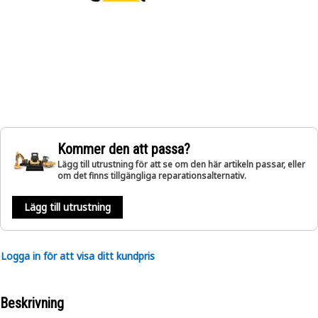
Kommer den att passa?
Lägg till utrustning för att se om den här artikeln passar, eller
om det finns tillgängliga reparationsalternativ.
Lägg till utrustning
Logga in för att visa ditt kundpris
Beskrivning