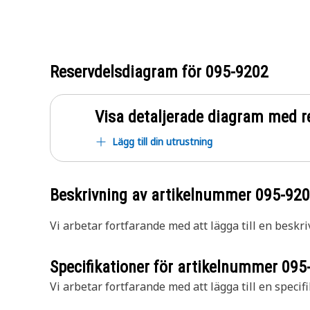
Reservdelsdiagram för
095-9202
Visa detaljerade diagram med r
Lägg till din utrustning
Beskrivning av artikelnummer
095-92
Vi arbetar fortfarande med att lägga till en beskri
Specifikationer för artikelnummer
095
Vi arbetar fortfarande med att lägga till en specifi