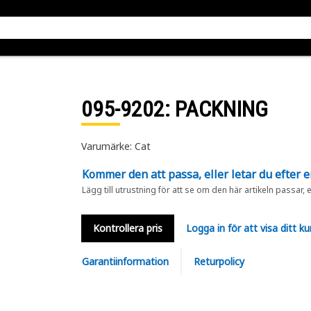
095-9202
: PACKNING
Varumärke: Cat
Kommer den att passa, eller letar du efter 
Lägg till utrustning för att se om den här artikeln passar, 
Kontrollera pris
Logga in för att visa ditt ku
Garantiinformation
Returpolicy